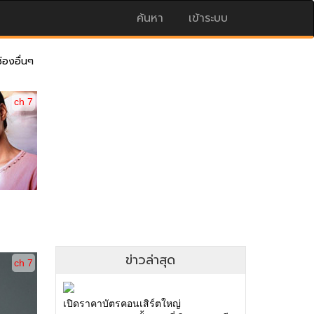
ค้นหา
เข้าระบบ
่องอื่นๆ
ch 7
ข่าวล่าสุด
ch 7
เปิดราคาบัตรคอนเสิร์ตใหญ่