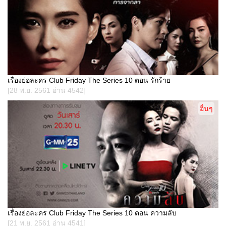
เรื่องย่อละคร Club Friday The Series 10 ตอน รักร้าย
[28 พ.ย. 2561 อ่าน 4542]
อื่นๆ
เรื่องย่อละคร Club Friday The Series 10 ตอน ความลับ
[21 พ.ย. 2561 อ่าน 4541]