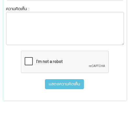
ความคิดเห็น :