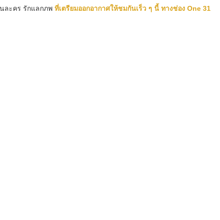
ด้ในละคร รักแลกภพ
ที่เตรียมออกอากาศให้ชมกันเร็ว ๆ นี้ ทางช่อง One 31