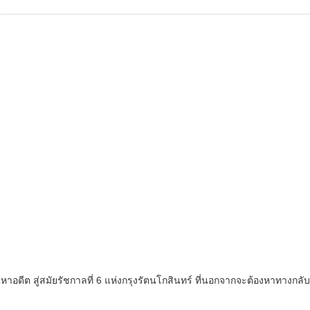
ต สู่สมัยรัชกาลที่ 6 แห่งกรุงรัตนโกสินทร์ ที่นอกจากจะต้องหาทางกลับโล