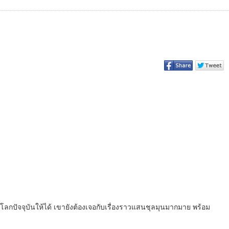
กปัจจุบันให้ได้ เขายังต้องเจอกับเรื่องราวแสนชุลมุนมากมาย พร้อม