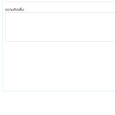
ความคิดเห็น :