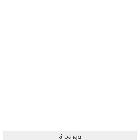
ข่าวล่าสุด