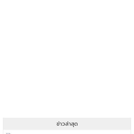
ข่าวล่าสุด