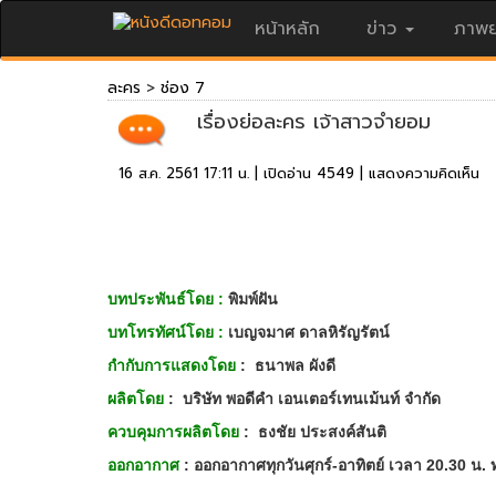
หน้าหลัก
ข่าว
ภาพย