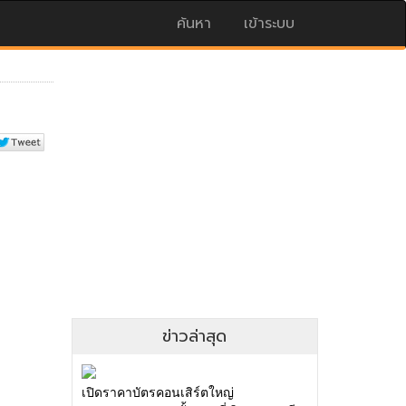
ค้นหา
เข้าระบบ
ข่าวล่าสุด
เปิดราคาบัตรคอนเสิร์ตใหญ่