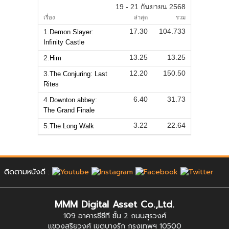
19 - 21 กันยายน 2568
เรื่อง
ล่าสุด
รวม
17.30
104.733
1.
Demon Slayer:
Infinity Castle
13.25
13.25
2.
Him
12.20
150.50
3.
The Conjuring: Last
Rites
6.40
31.73
4.
Downton abbey:
The Grand Finale
3.22
22.64
5.
The Long Walk
ติดตามหนังดี :
MMM Digital Asset Co.,Ltd.
109 อาคารซีซีที ชั้น 2 ถนนสุรวงศ์
แขวงสุริยวงศ์ เขตบางรัก กรุงเทพฯ 10500