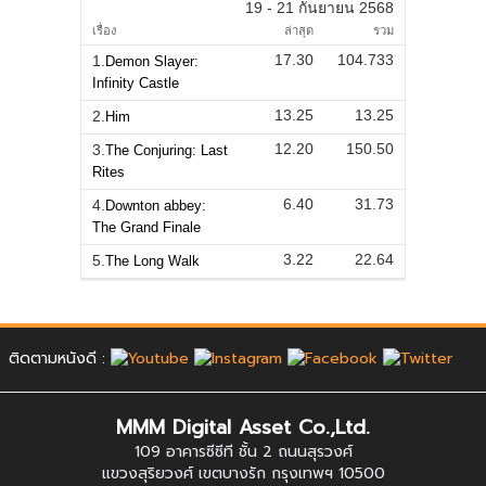
19 - 21 กันยายน 2568
เรื่อง
ล่าสุด
รวม
17.30
104.733
1.
Demon Slayer:
Infinity Castle
13.25
13.25
2.
Him
12.20
150.50
3.
The Conjuring: Last
Rites
6.40
31.73
4.
Downton abbey:
The Grand Finale
3.22
22.64
5.
The Long Walk
ติดตามหนังดี :
MMM Digital Asset Co.,Ltd.
109 อาคารซีซีที ชั้น 2 ถนนสุรวงศ์
แขวงสุริยวงศ์ เขตบางรัก กรุงเทพฯ 10500