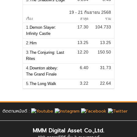
19 - 21 กันยายน 2568
เรื่อง
ล่าสุด
รวม
17.30
104.733
1.
Demon Slayer:
Infinity Castle
13.25
13.25
2.
Him
12.20
150.50
3.
The Conjuring: Last
Rites
6.40
31.73
4.
Downton abbey:
The Grand Finale
3.22
22.64
5.
The Long Walk
ติดตามหนังดี :
MMM Digital Asset Co.,Ltd.