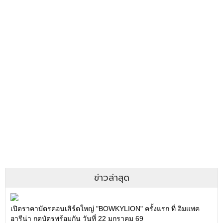
ข่าวล่าสุด
เปิดราคาบัตรคอนเสิร์ตใหญ่ "BOWKYLION" ครั้งแรก ที่ อิมแพค
อารีน่า กดบัตรพร้อมกัน วันที่ 22 มกราคม 69