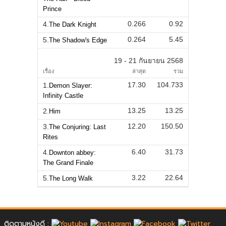
Prince
0.266
0.92
4.
The Dark Knight
0.264
5.45
5.
The Shadow's Edge
19 - 21 กันยายน 2568
เรื่อง
ล่าสุด
รวม
17.30
104.733
1.
Demon Slayer:
Infinity Castle
13.25
13.25
2.
Him
12.20
150.50
3.
The Conjuring: Last
Rites
6.40
31.73
4.
Downton abbey:
The Grand Finale
3.22
22.64
5.
The Long Walk
ติดตามหนังดี :