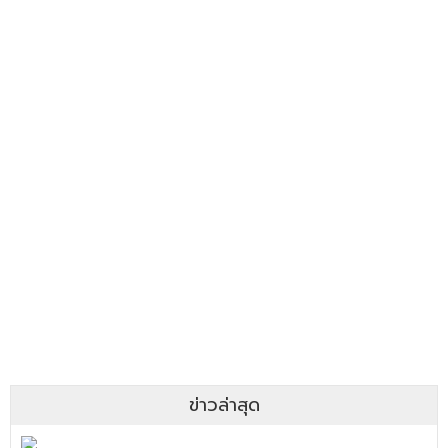
ข่าวล่าสุด