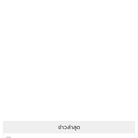
ข่าวล่าสุด