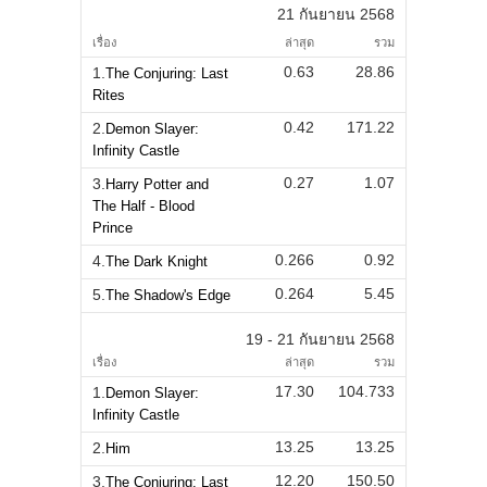
21 กันยายน 2568
เรื่อง
ล่าสุด
รวม
0.63
28.86
1.
The Conjuring: Last
Rites
0.42
171.22
2.
Demon Slayer:
Infinity Castle
0.27
1.07
3.
Harry Potter and
The Half - Blood
Prince
0.266
0.92
4.
The Dark Knight
0.264
5.45
5.
The Shadow's Edge
19 - 21 กันยายน 2568
เรื่อง
ล่าสุด
รวม
17.30
104.733
1.
Demon Slayer:
Infinity Castle
13.25
13.25
2.
Him
12.20
150.50
3.
The Conjuring: Last