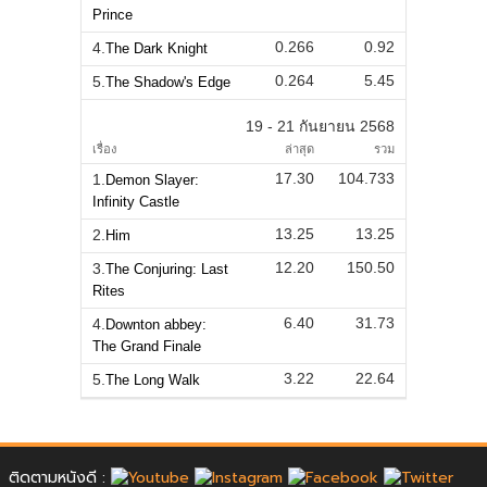
Prince
0.266
0.92
4.
The Dark Knight
0.264
5.45
5.
The Shadow's Edge
19 - 21 กันยายน 2568
เรื่อง
ล่าสุด
รวม
17.30
104.733
1.
Demon Slayer:
Infinity Castle
13.25
13.25
2.
Him
12.20
150.50
3.
The Conjuring: Last
Rites
6.40
31.73
4.
Downton abbey:
The Grand Finale
3.22
22.64
5.
The Long Walk
ติดตามหนังดี :