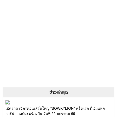
ข่าวล่าสุด
เปิดราคาบัตรคอนเสิร์ตใหญ่ "BOWKYLION" ครั้งแรก ที่ อิมแพค
อารีน่า กดบัตรพร้อมกัน วันที่ 22 มกราคม 69