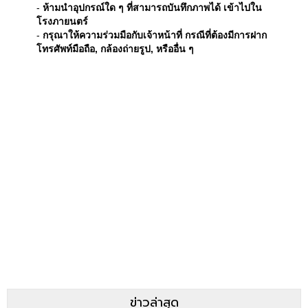
-
ห้ามนำอุปกรณ์ใด ๆ ที่สามารถบันทึกภาพได้ เข้าไปใน
โรงภายนตร์
-
กรุณาให้ความร่วมมือกับเจ้าหน้าที่ กรณีที่ต้องมีการฝาก
โทรศัพท์มือถือ, กล้องถ่ายรูป, หรืออื่น ๆ
ข่าวล่าสุด