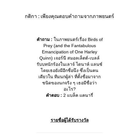
กติกา : เพียงคุณตอบคำถามจากภาพยนตร์
คำถาม :
ในภาพยนตร์เรื่อง Birds of
Prey (and the Fantabulous
Emancipation of One Harley
Quinn) เจอร์นี สมอลเล็ตต์-เบลล์
รับบทนักร้องในเลาจ์ ไดนาห์ แลนซ์
โดยเธอยังมีอีกชื่อนึง ซึ่งเป็นคน
เดียวใน ทีมนกผู้ล่า ที่ตั้งชื่อมาจาก
ชนิดของนกจริง ๆ เธอมีชื่อว่า
อะไร?
คำตอบ :
2 แบล็ค แคนารี่
รายชื่อผู้ได้รับรางวัล