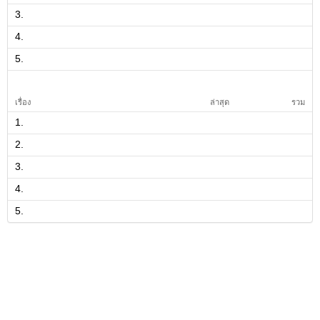
3.
4.
5.
เรื่อง
ล่าสุด
รวม
1.
2.
3.
4.
5.