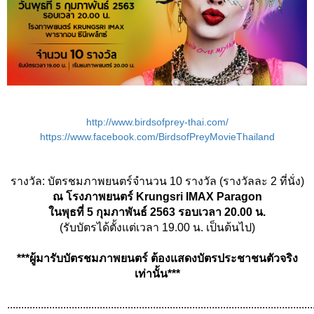
http://www.birdsofprey-thai.com/
https://www.facebook.com/BirdsofPreyMovieThailand
รางวัล: บัตรชมภาพยนตร์จำนวน 10 รางวัล (รางวัลละ 2 ที่นั่ง)
ณ โรงภาพยนตร์ Krungsri IMAX Paragon
ในพุธที่ 5 กุมภาพันธ์ 2563 รอบเวลา 20.00 น.
(รับบัตรได้ตั้งแต่เวลา 19.00 น. เป็นต้นไป)
***ผู้มารับบัตรชมภาพยนตร์ ต้องแสดงบัตรประชาชนตัวจริง
เท่านั้น***
.............................................................................................................