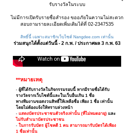
รับรางวัลในระบบ
ไม่มีการเปิดรับรายชื่อสำรอง ขออภัยในความไม่สะดวก
สอบถามรายละเอียดเพิ่มเติมได้ที่ 02-2347535
สิทธิ์นี้ เฉพาะสมาชิกเว็บไซต์ Nangdee.com เท่านั้น
ร่วมสนุกได้ตั้งแต่วันนี้ - 2 ก.พ. / ประกาศผล 3 ก.พ. 63
**หมายเหตุ
-
ผู้ที่ได้รับรางวัลในกิจกรรมรอบนี้ หากมีรายชื่อได้รับ
รางวัลจากเว็บไซต์นี้และในเว็บอื่นเกิน 1 ชื่อ
ทางทีมงานขอสงวนสิทธิ์ให้เหลือชื่อ เพียง 1 ชื่อ เท่านั้น
โดยไม่ต้องแจ้งให้ทราบล่วงหน้า
-
แสดงบัตรประชาชนตัวจริงเท่านั้น (ที่ไม่หมดอายุ)
และ
ไม่รับสำเนาบัตรประชาชน
-
ในการรับบัตร ผู้โชคดี 1 คน สามารถมารับบัตรได้เพียง
1 ชื่อเท่านั้น