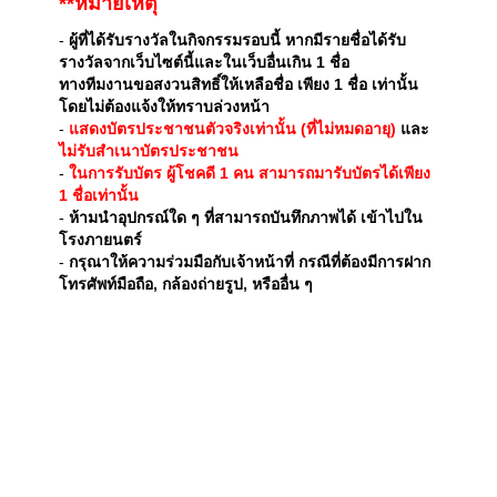
**หมายเหตุ
-
ผู้ที่ได้รับรางวัลในกิจกรรมรอบนี้ หากมีรายชื่อได้รับ
รางวัลจากเว็บไซต์นี้และในเว็บอื่นเกิน 1 ชื่อ
ทางทีมงานขอสงวนสิทธิ์ให้เหลือชื่อ เพียง 1 ชื่อ เท่านั้น
โดยไม่ต้องแจ้งให้ทราบล่วงหน้า
-
แสดงบัตรประชาชนตัวจริงเท่านั้น (ที่ไม่หมดอายุ)
และ
ไม่รับสำเนาบัตรประชาชน
-
ในการรับบัตร ผู้โชคดี 1 คน สามารถมารับบัตรได้เพียง
1 ชื่อเท่านั้น
-
ห้ามนำอุปกรณ์ใด ๆ ที่สามารถบันทึกภาพได้ เข้าไปใน
โรงภายนตร์
-
กรุณาให้ความร่วมมือกับเจ้าหน้าที่ กรณีที่ต้องมีการฝาก
โทรศัพท์มือถือ, กล้องถ่ายรูป, หรืออื่น ๆ