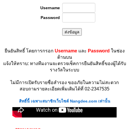
Username
Password
ยืนยันสิทธิ์ โดยการกรอก
Username
และ
Password
ในช่อง
ด้านบน
แจ้งให้ทราบ: ทางทีมงานจะตรวจเช็คการยืนยันสิทธิ์ของผู้ได้รับ
รางวัลในระบบ
ไม่มีการเปิดรับรายชื่อสำรอง ขออภัยในความไม่สะดวก
สอบถามรายละเอียดเพิ่มเติมได้ที่ 02-2347535
สิทธิ์นี้ เฉพาะสมาชิกเว็บไซต์ Nangdee.com เท่านั้น