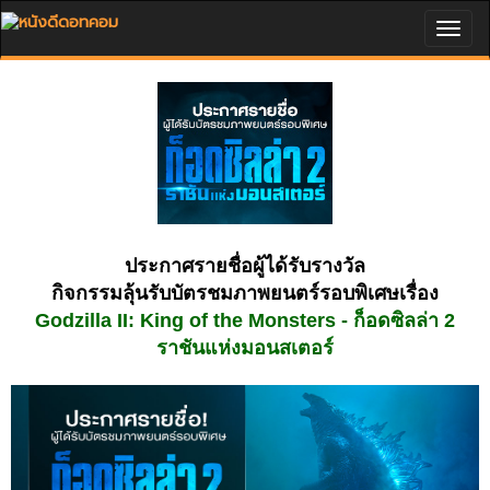
Togg
navig
ประกาศรายชื่อผู้ได้รับรางวัล
กิจกรรมลุ้นรับบัตรชมภาพยนตร์รอบพิเศษเรื่อง
Godzilla II: King of the Monsters - ก็อดซิลล่า 2
ราชันแห่งมอนสเตอร์