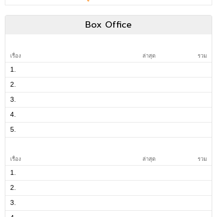
Box Office
เรื่อง
ล่าสุด
รวม
1.
2.
3.
4.
5.
เรื่อง
ล่าสุด
รวม
1.
2.
3.