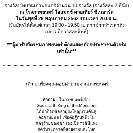
รางวัล: บัตรชมภาพยนตร์จำนวน 10 รางวัล (รางวัลละ 2 ที่นั่ง)
ณ โรงภาพยนตร์ ไอแมกซ์ ควอเทียร์ ซีเนอาร์ต
ในวันพุธที่ 29 พฤษภาคม 2562 รอบเวลา 20.00 น.
(รับบัตรได้ตั้งแต่เวลา 19.00 - 19.50 น. หากช้ากว่าเวลาดัง
กล่าว ถือว่าสละสิทธิ์)
***ผู้มารับบัตรชมภาพยนตร์ ต้องแสดงบัตรประชาชนตัวจริง
เท่านั้น***
.............................................................................................................
กติกา: เพียงคุณตอบคำถามจากภาพยนตร์
คำถาม :
ในภาพยนตร์เรื่อง
Godzilla II: King of the Monsters
ได้นำก็อดซิลล่าผู้ยิ่งใหญ่หวนคืนสู่
จอภาพยนตร์ เพื่อต่อสู้กับหนึ่งใน
ศัตรูร้ายของเขา เธอเป็นราชินีแห่ง
สัตว์ประหลาดที่สวยงามและโหด