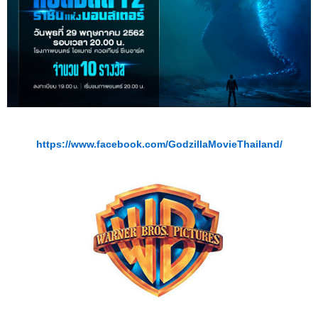
https://www.facebook.com/GodzillaMovieThailand/