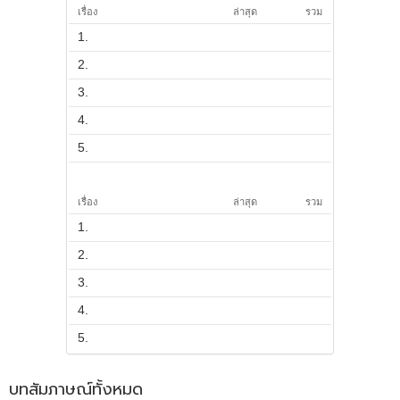
เรื่อง
ล่าสุด
รวม
1.
2.
3.
4.
5.
เรื่อง
ล่าสุด
รวม
1.
2.
3.
4.
5.
บทสัมภาษณ์ทั้งหมด