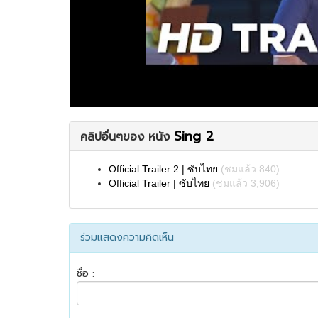
Sing 2
คลิปอื่นๆของ หนัง
Official Trailer 2 | ซับไทย
(ชมแล้ว 840)
Official Trailer | ซับไทย
(ชมแล้ว 3,906)
ร่วมแสดงความคิดเห็น
ชื่อ :