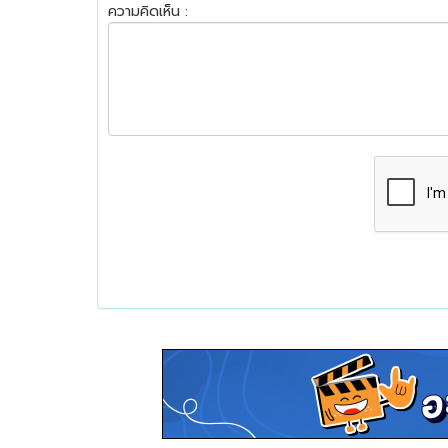
ความคิดเห็น :