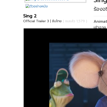
ร้องจ
Sing 2
Animat
Official Trailer 3 | ซับไทย
( ชมแล้ว 1,579 )
เข้าฉา