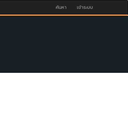
ค้นหา
เข้าระบบ