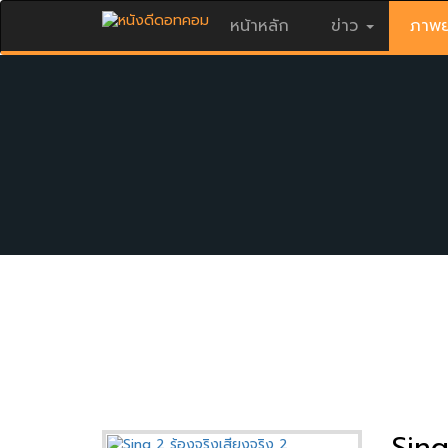
หน้าหลัก
ข่าว
ภาพย
Sing