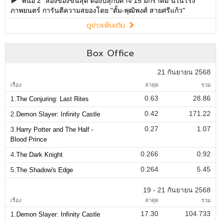
"พนอ 2" ลองของขั้นสุด ต้องปลุกปีศาจ 15 มกราคม นี้ในโรง
ภาพยนตร์ การันตีความสยองโดย "ตั้ม-พุฒิพงศ์ สายศรีแก้ว"
ดูข่าวเพิ่มเติม
Box Office
21 กันยายน 2568
เรื่อง
ล่าสุด
รวม
0.63
28.86
1.
The Conjuring: Last Rites
0.42
171.22
2.
Demon Slayer: Infinity Castle
0.27
1.07
3.
Harry Potter and The Half -
Blood Prince
0.266
0.92
4.
The Dark Knight
0.264
5.45
5.
The Shadow's Edge
19 - 21 กันยายน 2568
เรื่อง
ล่าสุด
รวม
17.30
104.733
1.
Demon Slayer: Infinity Castle