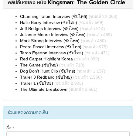
Kingsman: The Golden Circle
คลิปอื่นๆของ หนัง
Channing Tatum Interview (ซับไทย)
(ชมแล้ว 2,068)
Halle Berry Interview (ซับไทย)
(ชมแล้ว 569)
Jeff Bridges Interview (ซับไทย)
(ชมแล้ว 514)
Julianne Moore Interview (ซับไทย)
(ชมแล้ว 489)
Mark Strong Interview (ซับไทย)
(ชมแล้ว 450)
Pedro Pascal Interview (ซับไทย)
(ชมแล้ว 975)
Taron Egerton Interview (ซับไทย)
(ชมแล้ว 471)
Red Carpet Highlight Korea
(ชมแล้ว 999)
The Game (ซับไทย)
(ชมแล้ว 718)
Dog Don't Hunt Clip (ซับไทย)
(ชมแล้ว 1,137)
Trailer 3 Redband (ซับไทย)
(ชมแล้ว 1,966)
Trailer 1 (ซับไทย)
(ชมแล้ว 2,935)
The Ultimate Breakdown
(ชมแล้ว 2,661)
ร่วมแสดงความคิดเห็น
ชื่อ :