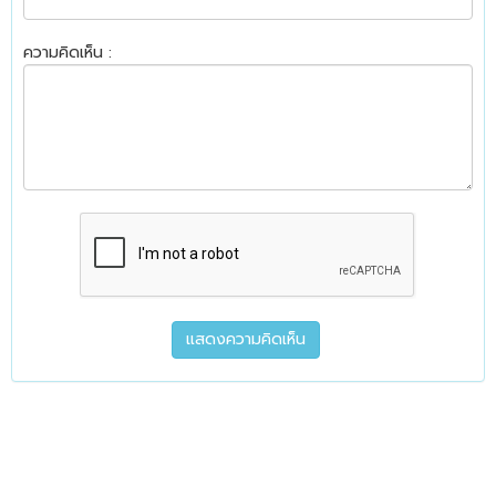
ความคิดเห็น :