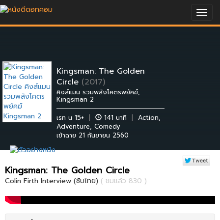
Togg
navig
Kingsman: The Golden
Circle
(2017)
คิงส์แมน รวมพลังโคตรพยัคฆ์,
Kingsman 2
เรท น 15+
|
141 นาที
|
Action
,
Adventure
,
Comedy
เข้าฉาย 21 กันยายน 2560
Kingsman: The Golden Circle
Colin Firth Interview (ซับไทย)
( ชมแล้ว 830 )