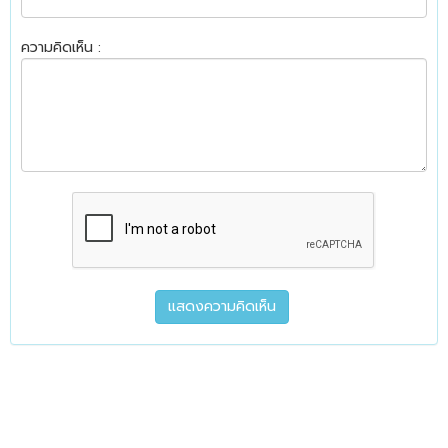
ความคิดเห็น :