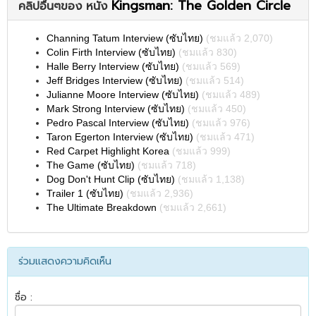
Kingsman: The Golden Circle
คลิปอื่นๆของ หนัง
Channing Tatum Interview (ซับไทย)
(ชมแล้ว 2,070)
Colin Firth Interview (ซับไทย)
(ชมแล้ว 830)
Halle Berry Interview (ซับไทย)
(ชมแล้ว 569)
Jeff Bridges Interview (ซับไทย)
(ชมแล้ว 514)
Julianne Moore Interview (ซับไทย)
(ชมแล้ว 489)
Mark Strong Interview (ซับไทย)
(ชมแล้ว 450)
Pedro Pascal Interview (ซับไทย)
(ชมแล้ว 976)
Taron Egerton Interview (ซับไทย)
(ชมแล้ว 471)
Red Carpet Highlight Korea
(ชมแล้ว 999)
The Game (ซับไทย)
(ชมแล้ว 718)
Dog Don't Hunt Clip (ซับไทย)
(ชมแล้ว 1,138)
Trailer 1 (ซับไทย)
(ชมแล้ว 2,936)
The Ultimate Breakdown
(ชมแล้ว 2,661)
ร่วมแสดงความคิดเห็น
ชื่อ :