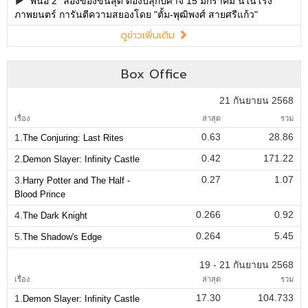
"พนอ 2" ลองของขั้นสุด ต้องปลุกปีศาจ 15 มกราคม นี้ในโรง
ภาพยนตร์ การันตีความสยองโดย "ตั้ม-พุฒิพงศ์ สายศรีแก้ว"
ดูข่าวเพิ่มเติม
Box Office
21 กันยายน 2568
เรื่อง
ล่าสุด
รวม
0.63
28.86
1.
The Conjuring: Last Rites
0.42
171.22
2.
Demon Slayer: Infinity Castle
0.27
1.07
3.
Harry Potter and The Half -
Blood Prince
0.266
0.92
4.
The Dark Knight
0.264
5.45
5.
The Shadow's Edge
19 - 21 กันยายน 2568
เรื่อง
ล่าสุด
รวม
17.30
104.733
1.
Demon Slayer: Infinity Castle