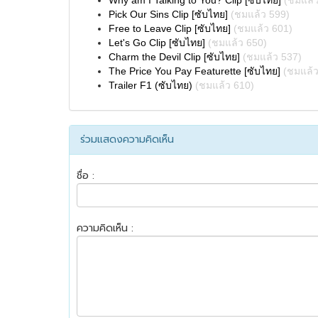
Why am I Talking to You? Clip [ซับไทย]
(ชมแล้ว
Pick Our Sins Clip [ซับไทย]
(ชมแล้ว 599)
Free to Leave Clip [ซับไทย]
(ชมแล้ว 601)
Let's Go Clip [ซับไทย]
(ชมแล้ว 650)
Charm the Devil Clip [ซับไทย]
(ชมแล้ว 537)
The Price You Pay Featurette [ซับไทย]
(ชมแล้ว
Trailer F1 (ซับไทย)
(ชมแล้ว 610)
ร่วมแสดงความคิดเห็น
ชื่อ :
ความคิดเห็น :