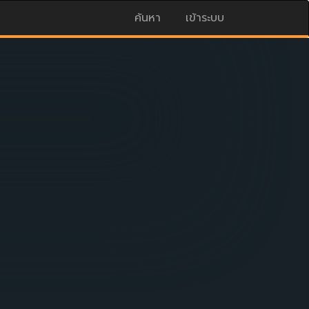
ค้นหา
เข้าระบบ