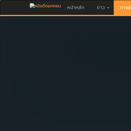
หน้าหลัก
ข่าว
ภาพย