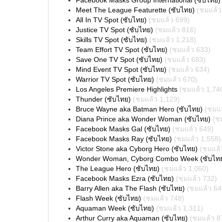
Facebook Masks Group International (ซับไทย)
Meet The League Featurette (ซับไทย)
(ชมแล้ว
All In TV Spot (ซับไทย)
(ชมแล้ว 699)
Justice TV Spot (ซับไทย)
(ชมแล้ว 816)
Skills TV Spot (ซับไทย)
(ชมแล้ว 1,218)
Team Effort TV Spot (ซับไทย)
(ชมแล้ว 633)
Save One TV Spot (ซับไทย)
(ชมแล้ว 683)
Mind Event TV Spot (ซับไทย)
(ชมแล้ว 634)
Warrior TV Spot (ซับไทย)
(ชมแล้ว 670)
Los Angeles Premiere Highlights
(ชมแล้ว 1,74
Thunder (ซับไทย)
(ชมแล้ว 1,129)
Bruce Wayne aka Batman Hero (ซับไทย)
(ชมแล
Diana Prince aka Wonder Woman (ซับไทย)
(ช
Facebook Masks Gal (ซับไทย)
(ชมแล้ว 649)
Facebook Masks Ray (ซับไทย)
(ชมแล้ว 1,558)
Victor Stone aka Cyborg Hero (ซับไทย)
(ชมแล้
Wonder Woman, Cyborg Combo Week (ซับไท
The League Hero (ซับไทย)
(ชมแล้ว 1,060)
Facebook Masks Ezra (ซับไทย)
(ชมแล้ว 732)
Barry Allen aka The Flash (ซับไทย)
(ชมแล้ว 64
Flash Week (ซับไทย)
(ชมแล้ว 748)
Aquaman Week (ซับไทย)
(ชมแล้ว 1,311)
Arthur Curry aka Aquaman (ซับไทย)
(ชมแล้ว 8