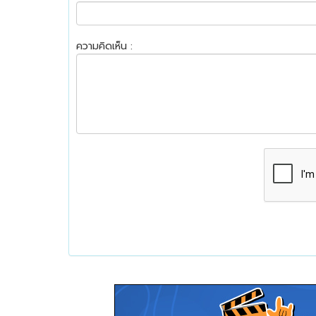
ความคิดเห็น :