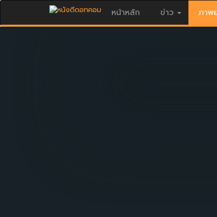
หน้าหลัก
ข่าว
ภาพย