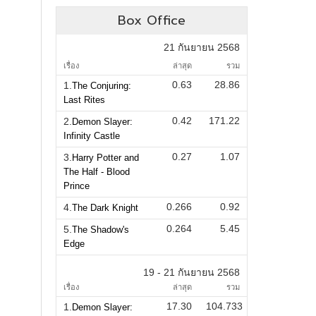
Box Office
21 กันยายน 2568
เรื่อง
ล่าสุด
รวม
0.63
28.86
1.
The Conjuring:
Last Rites
0.42
171.22
2.
Demon Slayer:
Infinity Castle
0.27
1.07
3.
Harry Potter and
The Half - Blood
Prince
0.266
0.92
4.
The Dark Knight
0.264
5.45
5.
The Shadow's
Edge
19 - 21 กันยายน 2568
เรื่อง
ล่าสุด
รวม
17.30
104.733
1.
Demon Slayer: