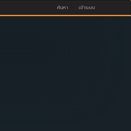
ค้นหา
เข้าระบบ