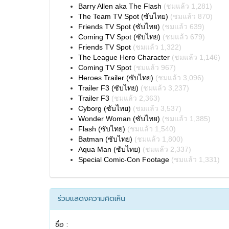
Barry Allen aka The Flash
(ชมแล้ว 1,281)
The Team TV Spot (ซับไทย)
(ชมแล้ว 870)
Friends TV Spot (ซับไทย)
(ชมแล้ว 639)
Coming TV Spot (ซับไทย)
(ชมแล้ว 679)
Friends TV Spot
(ชมแล้ว 1,322)
The League Hero Character
(ชมแล้ว 1,146)
Coming TV Spot
(ชมแล้ว 967)
Heroes Trailer (ซับไทย)
(ชมแล้ว 3,096)
Trailer F3 (ซับไทย)
(ชมแล้ว 3,237)
Trailer F3
(ชมแล้ว 2,363)
Cyborg (ซับไทย)
(ชมแล้ว 3,537)
Wonder Woman (ซับไทย)
(ชมแล้ว 1,385)
Flash (ซับไทย)
(ชมแล้ว 1,540)
Batman (ซับไทย)
(ชมแล้ว 1,800)
Aqua Man (ซับไทย)
(ชมแล้ว 2,337)
Special Comic-Con Footage
(ชมแล้ว 1,331)
ร่วมแสดงความคิดเห็น
ชื่อ :