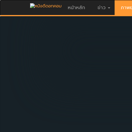
หน้าหลัก
ข่าว
ภาพย