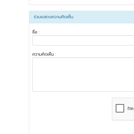
ร่วมแสดงความคิดเห็น
ชื่อ :
ความคิดเห็น :