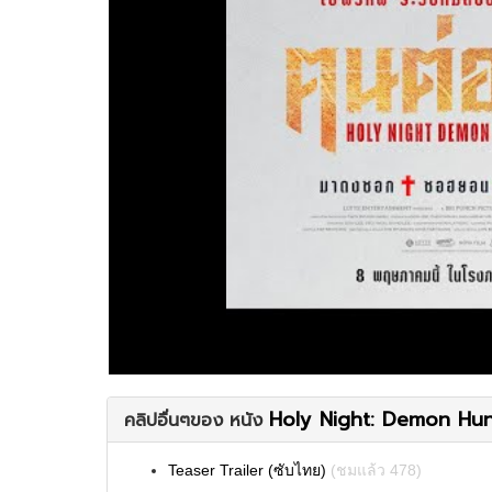
Holy Night: Demon Hun
คลิปอื่นๆของ หนัง
Teaser Trailer (ซับไทย)
(ชมแล้ว 478)