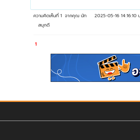
ความคิดเห็นที่ 1
จากคุณ
นัท
2025-05-16 14:16:10 น
สนุกดี
1