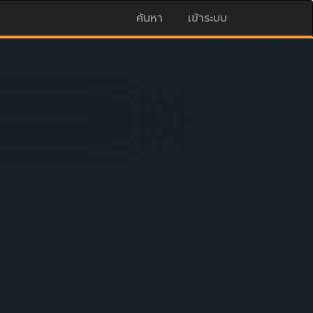
ค้นหา
เข้าระบบ