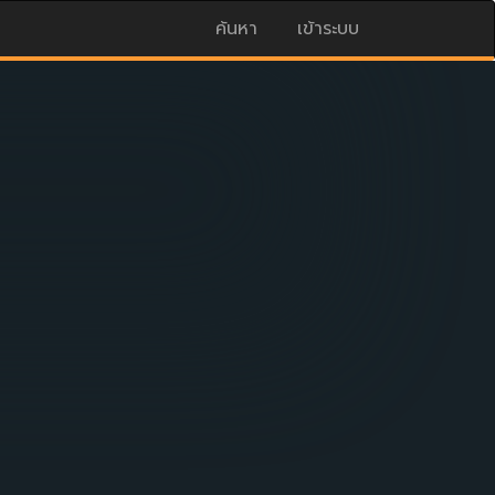
ค้นหา
เข้าระบบ