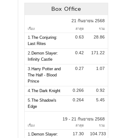
Box Office
21 กันยายน 2568
เรื่อง
ล่าสุด
รวม
0.63
28.86
1.
The Conjuring:
Last Rites
0.42
171.22
2.
Demon Slayer:
Infinity Castle
0.27
1.07
3.
Harry Potter and
The Half - Blood
Prince
0.266
0.92
4.
The Dark Knight
0.264
5.45
5.
The Shadow's
Edge
19 - 21 กันยายน 2568
เรื่อง
ล่าสุด
รวม
17.30
104.733
1.
Demon Slayer: