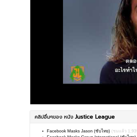
Justice League
คลิปอื่นๆของ หนัง
Facebook Masks Jason (ซับไทย)
(ชมแล้ว 1,93