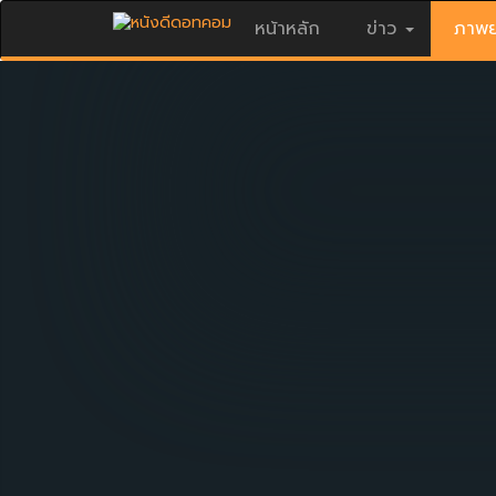
หน้าหลัก
ข่าว
ภาพย