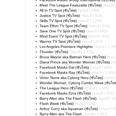
Facebook Masks Group International (ซับไทย)
Meet The League Featurette (ซับไทย)
(ชมแล้ว
All In TV Spot (ซับไทย)
(ชมแล้ว 699)
Justice TV Spot (ซับไทย)
(ชมแล้ว 816)
Skills TV Spot (ซับไทย)
(ชมแล้ว 1,218)
Team Effort TV Spot (ซับไทย)
(ชมแล้ว 633)
Save One TV Spot (ซับไทย)
(ชมแล้ว 682)
Mind Event TV Spot (ซับไทย)
(ชมแล้ว 634)
Warrior TV Spot (ซับไทย)
(ชมแล้ว 670)
Los Angeles Premiere Highlights
(ชมแล้ว 1,74
Thunder (ซับไทย)
(ชมแล้ว 1,129)
Bruce Wayne aka Batman Hero (ซับไทย)
(ชมแล
Diana Prince aka Wonder Woman (ซับไทย)
(ช
Facebook Masks Gal (ซับไทย)
(ชมแล้ว 649)
Facebook Masks Ray (ซับไทย)
(ชมแล้ว 1,558)
Victor Stone aka Cyborg Hero (ซับไทย)
(ชมแล้
Wonder Woman, Cyborg Combo Week (ซับไท
The League Hero (ซับไทย)
(ชมแล้ว 1,060)
Facebook Masks Ezra (ซับไทย)
(ชมแล้ว 732)
Barry Allen aka The Flash (ซับไทย)
(ชมแล้ว 64
Flash Week (ซับไทย)
(ชมแล้ว 748)
Arthur Curry aka Aquaman (ซับไทย)
(ชมแล้ว 8
Barry Allen aka The Flash
(ชมแล้ว 1,281)