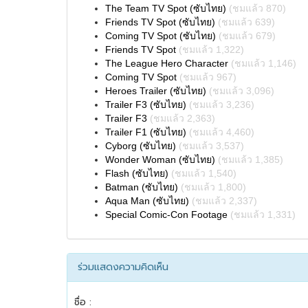
The Team TV Spot (ซับไทย)
(ชมแล้ว 870)
Friends TV Spot (ซับไทย)
(ชมแล้ว 639)
Coming TV Spot (ซับไทย)
(ชมแล้ว 679)
Friends TV Spot
(ชมแล้ว 1,322)
The League Hero Character
(ชมแล้ว 1,146)
Coming TV Spot
(ชมแล้ว 967)
Heroes Trailer (ซับไทย)
(ชมแล้ว 3,096)
Trailer F3 (ซับไทย)
(ชมแล้ว 3,236)
Trailer F3
(ชมแล้ว 2,363)
Trailer F1 (ซับไทย)
(ชมแล้ว 4,460)
Cyborg (ซับไทย)
(ชมแล้ว 3,537)
Wonder Woman (ซับไทย)
(ชมแล้ว 1,385)
Flash (ซับไทย)
(ชมแล้ว 1,540)
Batman (ซับไทย)
(ชมแล้ว 1,800)
Aqua Man (ซับไทย)
(ชมแล้ว 2,337)
Special Comic-Con Footage
(ชมแล้ว 1,331)
ร่วมแสดงความคิดเห็น
ชื่อ :