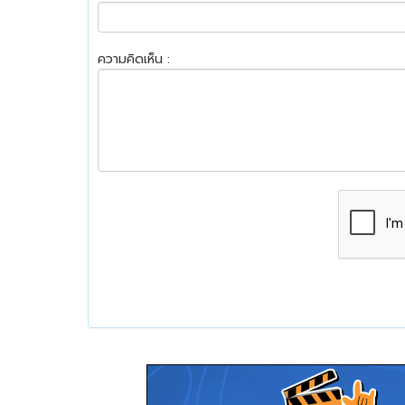
ความคิดเห็น :