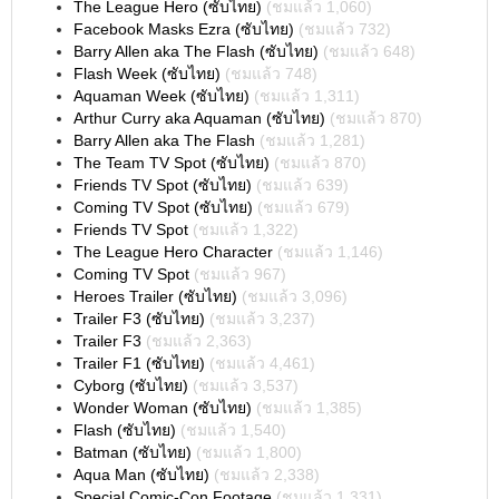
The League Hero (ซับไทย)
(ชมแล้ว 1,060)
Facebook Masks Ezra (ซับไทย)
(ชมแล้ว 732)
Barry Allen aka The Flash (ซับไทย)
(ชมแล้ว 648)
Flash Week (ซับไทย)
(ชมแล้ว 748)
Aquaman Week (ซับไทย)
(ชมแล้ว 1,311)
Arthur Curry aka Aquaman (ซับไทย)
(ชมแล้ว 870)
Barry Allen aka The Flash
(ชมแล้ว 1,281)
The Team TV Spot (ซับไทย)
(ชมแล้ว 870)
Friends TV Spot (ซับไทย)
(ชมแล้ว 639)
Coming TV Spot (ซับไทย)
(ชมแล้ว 679)
Friends TV Spot
(ชมแล้ว 1,322)
The League Hero Character
(ชมแล้ว 1,146)
Coming TV Spot
(ชมแล้ว 967)
Heroes Trailer (ซับไทย)
(ชมแล้ว 3,096)
Trailer F3 (ซับไทย)
(ชมแล้ว 3,237)
Trailer F3
(ชมแล้ว 2,363)
Trailer F1 (ซับไทย)
(ชมแล้ว 4,461)
Cyborg (ซับไทย)
(ชมแล้ว 3,537)
Wonder Woman (ซับไทย)
(ชมแล้ว 1,385)
Flash (ซับไทย)
(ชมแล้ว 1,540)
Batman (ซับไทย)
(ชมแล้ว 1,800)
Aqua Man (ซับไทย)
(ชมแล้ว 2,338)
Special Comic-Con Footage
(ชมแล้ว 1,331)