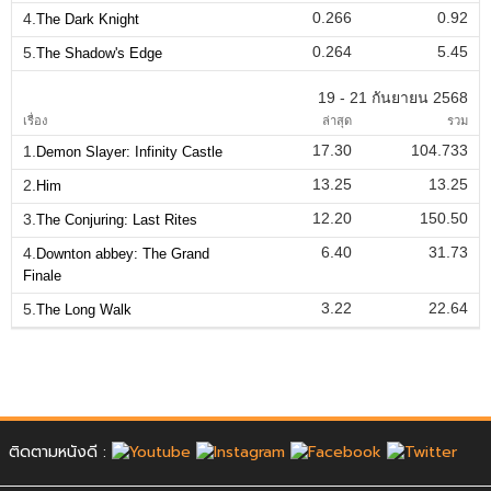
0.266
0.92
4.
The Dark Knight
0.264
5.45
5.
The Shadow's Edge
19 - 21 กันยายน 2568
เรื่อง
ล่าสุด
รวม
17.30
104.733
1.
Demon Slayer: Infinity Castle
13.25
13.25
2.
Him
12.20
150.50
3.
The Conjuring: Last Rites
6.40
31.73
4.
Downton abbey: The Grand
Finale
3.22
22.64
5.
The Long Walk
ติดตามหนังดี :