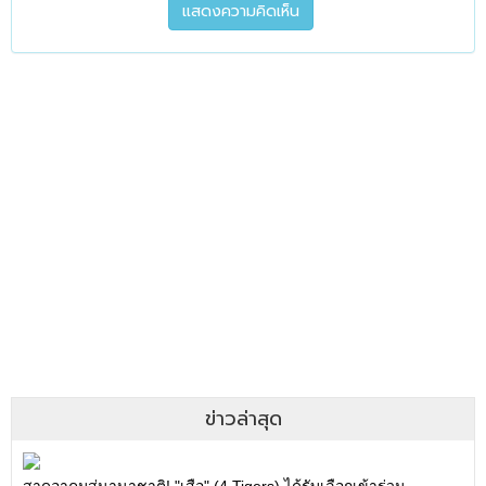
ข่าวล่าสุด