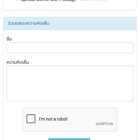
ร่วมแสดงความคิดเห็น
ชื่อ :
ความคิดเห็น :