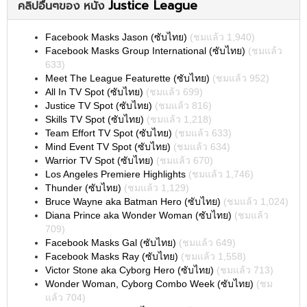
Justice League
คลิปอื่นๆของ หนัง
Facebook Masks Jason (ซับไทย)
(ชมแล้ว 1,940)
Facebook Masks Group International (ซับไทย)
(ชมแล้ว
633)
Meet The League Featurette (ซับไทย)
(ชมแล้ว 952)
All In TV Spot (ซับไทย)
(ชมแล้ว 699)
Justice TV Spot (ซับไทย)
(ชมแล้ว 816)
Skills TV Spot (ซับไทย)
(ชมแล้ว 1,218)
Team Effort TV Spot (ซับไทย)
(ชมแล้ว 633)
Mind Event TV Spot (ซับไทย)
(ชมแล้ว 634)
Warrior TV Spot (ซับไทย)
(ชมแล้ว 670)
Los Angeles Premiere Highlights
(ชมแล้ว 1,746)
Thunder (ซับไทย)
(ชมแล้ว 1,129)
Bruce Wayne aka Batman Hero (ซับไทย)
(ชมแล้ว 1,024)
Diana Prince aka Wonder Woman (ซับไทย)
(ชมแล้ว
709)
Facebook Masks Gal (ซับไทย)
(ชมแล้ว 649)
Facebook Masks Ray (ซับไทย)
(ชมแล้ว 1,558)
Victor Stone aka Cyborg Hero (ซับไทย)
(ชมแล้ว 713)
Wonder Woman, Cyborg Combo Week (ซับไทย)
(ชม
แล้ว 704)