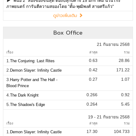
"พนอ 2" ลองของขั้นสุด ต้องปลุกปีศาจ 15 มกราคม นี้ในโรง
ภาพยนตร์ การันตีความสยองโดย "ตั้ม-พุฒิพงศ์ สายศรีแก้ว"
ดูข่าวเพิ่มเติม
Box Office
21 กันยายน 2568
เรื่อง
ล่าสุด
รวม
0.63
28.86
1.
The Conjuring: Last Rites
0.42
171.22
2.
Demon Slayer: Infinity Castle
0.27
1.07
3.
Harry Potter and The Half -
Blood Prince
0.266
0.92
4.
The Dark Knight
0.264
5.45
5.
The Shadow's Edge
19 - 21 กันยายน 2568
เรื่อง
ล่าสุด
รวม
17.30
104.733
1.
Demon Slayer: Infinity Castle