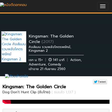
Togg
navig
Kingsman: The Golden
Circle
(2017)
คิงส์แมน รวมพลังโคตรพยัคฆ์,
Kingsman 2
เรท น 15+
|
141 นาที
|
Action
,
Adventure
,
Comedy
เข้าฉาย 21 กันยายน 2560
Kingsman: The Golden Circle
Dog Don't Hunt Clip (ซับไทย)
( ชมแล้ว 1,137 )