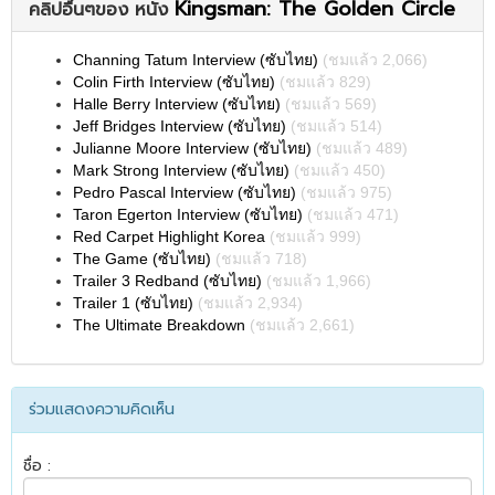
Kingsman: The Golden Circle
คลิปอื่นๆของ หนัง
Channing Tatum Interview (ซับไทย)
(ชมแล้ว 2,066)
Colin Firth Interview (ซับไทย)
(ชมแล้ว 829)
Halle Berry Interview (ซับไทย)
(ชมแล้ว 569)
Jeff Bridges Interview (ซับไทย)
(ชมแล้ว 514)
Julianne Moore Interview (ซับไทย)
(ชมแล้ว 489)
Mark Strong Interview (ซับไทย)
(ชมแล้ว 450)
Pedro Pascal Interview (ซับไทย)
(ชมแล้ว 975)
Taron Egerton Interview (ซับไทย)
(ชมแล้ว 471)
Red Carpet Highlight Korea
(ชมแล้ว 999)
The Game (ซับไทย)
(ชมแล้ว 718)
Trailer 3 Redband (ซับไทย)
(ชมแล้ว 1,966)
Trailer 1 (ซับไทย)
(ชมแล้ว 2,934)
The Ultimate Breakdown
(ชมแล้ว 2,661)
ร่วมแสดงความคิดเห็น
ชื่อ :