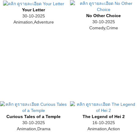
Your Letter
No Other Choice
30-10-2025
30-10-2025
Animation,Adventure
Comedy,Crime
Curious Tales of a Temple
The Legend of Hei 2
30-10-2025
16-10-2025
Animation,Drama
Animation,Action