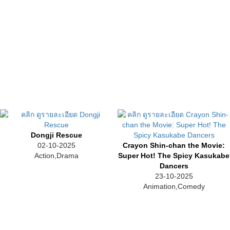
Dongji Rescue
02-10-2025
Crayon Shin-chan the Movie:
Action,Drama
Super Hot! The Spicy Kasukabe
Dancers
23-10-2025
Animation,Comedy