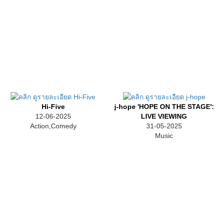
Hi-Five
j-hope 'HOPE ON THE STAGE':
12-06-2025
LIVE VIEWING
Action,Comedy
31-05-2025
Music