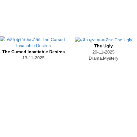
The Ugly
The Cursed Insatiable Desires
20-11-2025
13-11-2025
Drama,Mystery