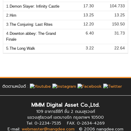
17.30
104.733
1.
Demon Slayer: Infinity Castle
13.25
13.25
2.
Him
12.20
150.50
3.
The Conjuring: Last Rites
6.40
31.73
4.
Downton abbey: The Grand
Finale
3.22
22.64
5.
The Long Walk
ติดตามหนังดี :
MMM Digital Asset Co.,Ltd.
109 อาคารซีซีที ชั้น 2 ถนนสุรวงศ์
แขวงสุริยวงศ์ เขตบางรัก กรุงเทพฯ 10500
Tel. 0-2234-7535 FAX. 0-2634-4269
E-mail:
webmaster@nangdee.com
© 2006 nangdee.com