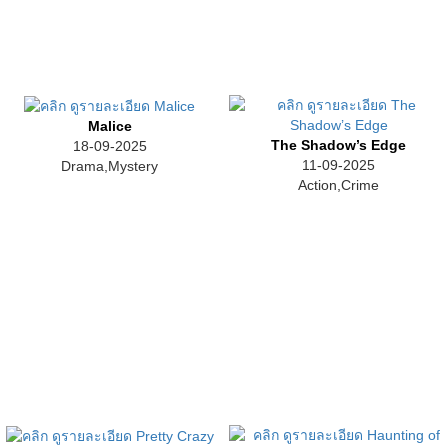
Malice
The Shadow’s Edge
18-09-2025
11-09-2025
Drama,Mystery
Action,Crime