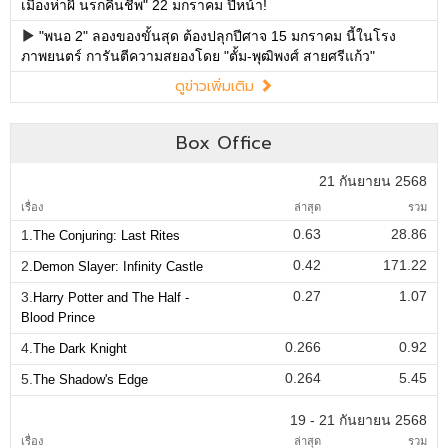
เมืองห่าผี นรกคืนชีพ" 22 มกราคม ปีหน้า!
"พนอ 2" ลองของขั้นสุด ต้องปลุกปีศาจ 15 มกราคม นี้ในโรง
ภาพยนตร์ การันตีความสยองโดย "ตั้ม-พุฒิพงศ์ สายศรีแก้ว"
ดูข่าวเพิ่มเติม
Box Office
21 กันยายน 2568
เรื่อง
ล่าสุด
รวม
0.63
28.86
1.
The Conjuring: Last Rites
0.42
171.22
2.
Demon Slayer: Infinity Castle
0.27
1.07
3.
Harry Potter and The Half -
Blood Prince
0.266
0.92
4.
The Dark Knight
0.264
5.45
5.
The Shadow's Edge
19 - 21 กันยายน 2568
เรื่อง
ล่าสุด
รวม