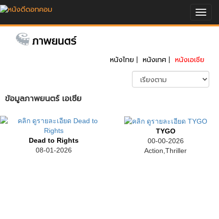
Togg
navig
หนังไทย
|
หนังเทศ
|
หนังเอเชีย
ข้อมูลภาพยนตร์ เอเชีย
TYGO
Dead to Rights
00-00-2026
08-01-2026
Action,Thriller