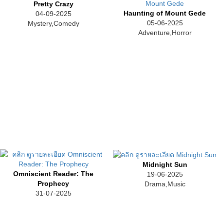
Pretty Crazy
Haunting of Mount Gede
04-09-2025
05-06-2025
Mystery,Comedy
Adventure,Horror
Midnight Sun
Omniscient Reader: The
19-06-2025
Prophecy
Drama,Music
31-07-2025