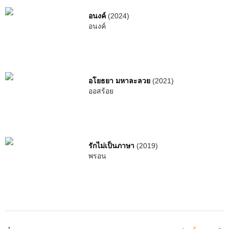
อนงค์
(2024)
อนงค์
อโยธยา มหาละลวย
(2021)
ออสร้อย
รักไม่เป็นภาษา
(2019)
พรอน