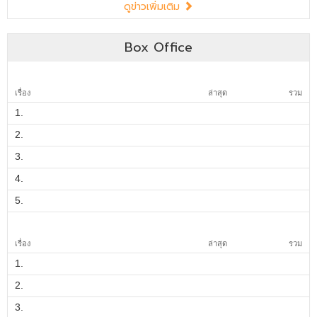
Box Office
เรื่อง
ล่าสุด
รวม
1.
2.
3.
4.
5.
เรื่อง
ล่าสุด
รวม
1.
2.
3.