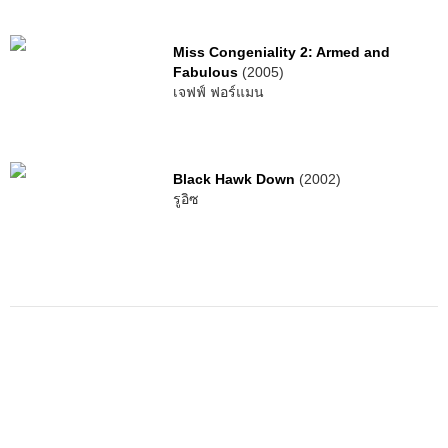
Miss Congeniality 2: Armed and
Fabulous
(2005)
เจฟฟ์ ฟอร์แมน
Black Hawk Down
(2002)
รูอิซ