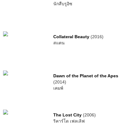
นักสืบรูอิซ
Collateral Beauty
(2016)
สแตน
Dawn of the Planet of the Apes
(2014)
เคมพ์
The Lost City
(2006)
ริคาร์โด เฟลเลิฟ