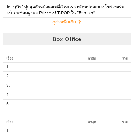
Box Office
เรื่อง
ล่าสุด
รวม
1.
2.
3.
4.
5.
เรื่อง
ล่าสุด
รวม
1.