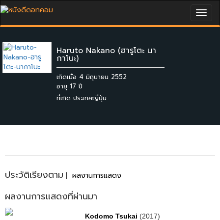
Togg
navig
Haruto Nakano (ฮารูโตะ นา
กาโนะ)
เกิดเมื่อ 4 มิถุนายน 2552
ที่เกิด ประเทศญี่ปุ่น
ประวัติเรียงตาม
|
ผลงานการแสดง
ผลงานการแสดงที่ผ่านมา
Kodomo Tsukai
(2017)