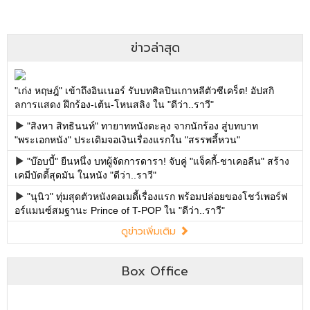
Box Office