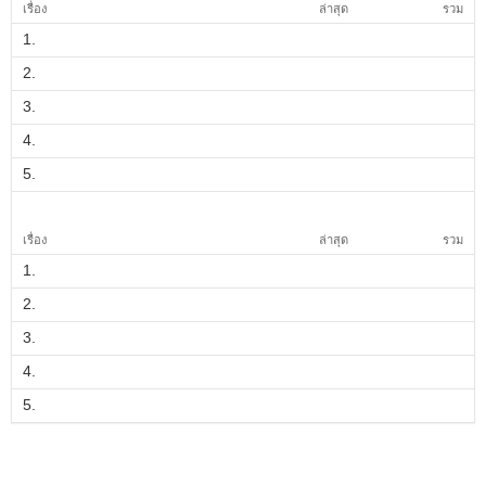
เรื่อง
ล่าสุด
รวม
1.
2.
3.
4.
5.
เรื่อง
ล่าสุด
รวม
1.
2.
3.
4.
5.