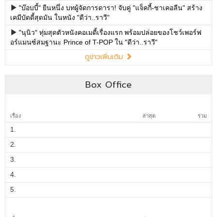
Box Office
เรื่อง
ล่าสุด
รวม
1.
2.
3.
4.
5.