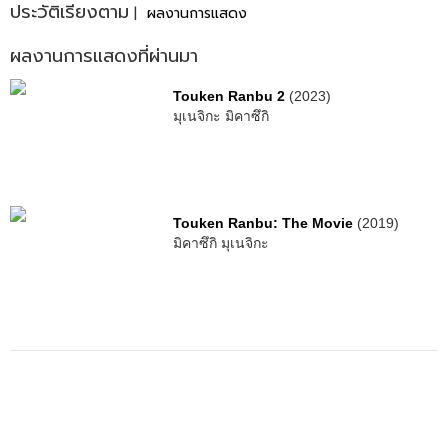
ประวัติเรียงตาม
|
ผลงานการแสดง
ผลงานการแสดงที่ผ่านมา
Touken Ranbu 2
(2023)
มุเนจิกะ มิคาซึกิ
Touken Ranbu: The Movie
(2019)
มิคาซึกิ มุเนจิกะ