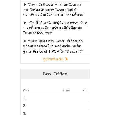
Box Office
เรื่อง
ล่าสุด
รวม
1.
2.
3.