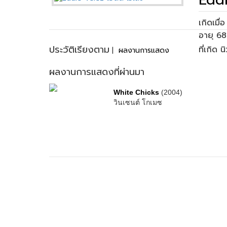
เกิดเมื
ประวัติเรียงตาม
ที่เกิด
|
ผลงานการแสดง
ผลงานการแสดงที่ผ่านมา
White Chicks
(2004)
วินเซนต์ โกเมซ