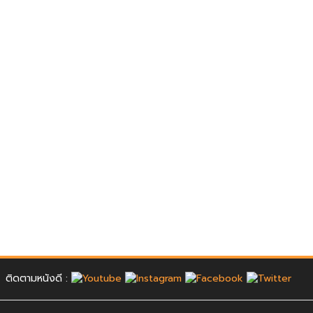
ติดตามหนังดี :