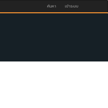
ค้นหา
เข้าระบบ