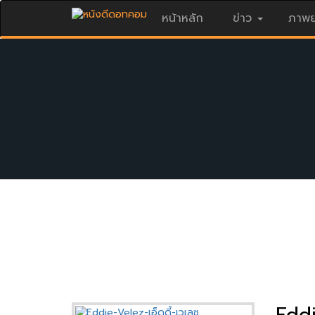
หน้าหลัก
ข่าว
ภาพย
Eddi