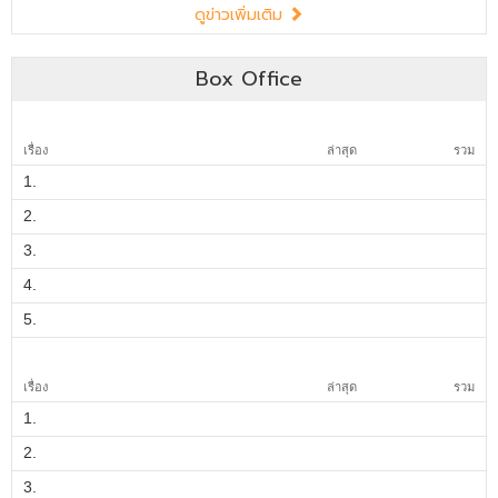
Box Office
เรื่อง
ล่าสุด
รวม
1.
2.
3.
4.
5.
เรื่อง
ล่าสุด
รวม
1.
2.
3.