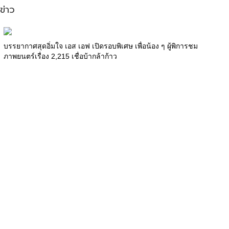
ข่าว
บรรยากาศสุดอิ่มใจ เอส เอฟ เปิดรอบพิเศษ เพื่อน้อง ๆ ผู้พิการชม
ภาพยนตร์เรื่อง 2,215 เชื่อบ้ากล้าก้าว