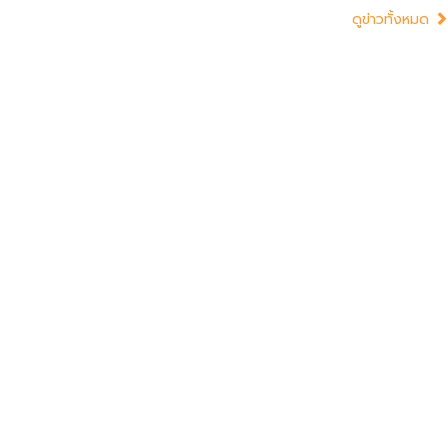
ดูข่าวทั้งหมด