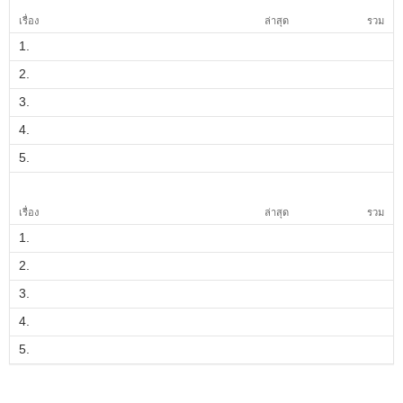
เรื่อง
ล่าสุด
รวม
1.
2.
3.
4.
5.
เรื่อง
ล่าสุด
รวม
1.
2.
3.
4.
5.