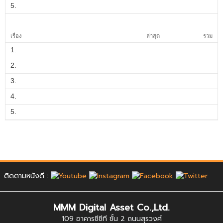
5.
เรื่อง
ล่าสุด
รวม
1.
2.
3.
4.
5.
ติดตามหนังดี :
MMM Digital Asset Co.,Ltd.
109 อาคารซีซีที ชั้น 2 ถนนสุรวงศ์