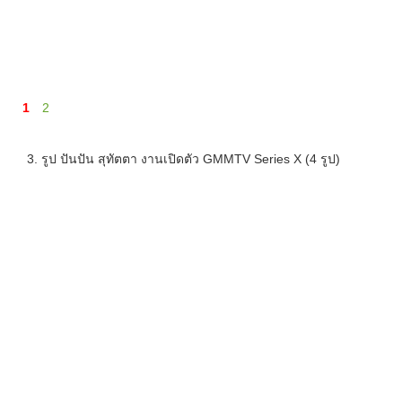
1
2
3. รูป ปันปัน สุทัตตา งานเปิดตัว GMMTV Series X (4 รูป)