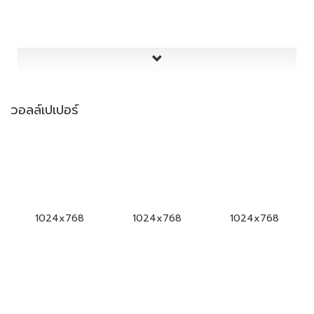
วอลล์เปเปอร์
1024x768
1024x768
1024x768