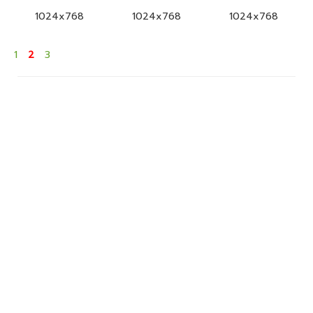
1024x768
1024x768
1024x768
1
2
3