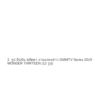
2. รูป ปันปัน สุทัตตา งานแถลงข่าว GMMTV Series 2019
WONDER THIRTEEN (12 รูป)