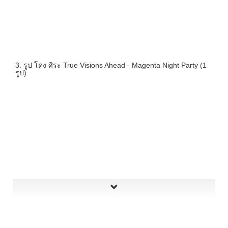
3. รูป โด่ง ศิระ True Visions Ahead - Magenta Night Party (1
รูป)