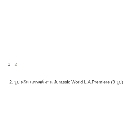
1
2
2. รูป คริส แพรตต์ งาน Jurassic World L.A.Premiere (9 รูป)