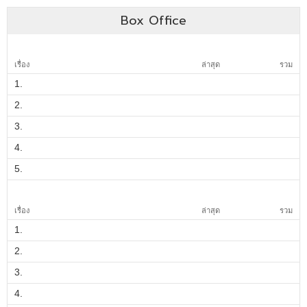
Box Office
เรื่อง
ล่าสุด
รวม
1.
2.
3.
4.
5.
เรื่อง
ล่าสุด
รวม
1.
2.
3.
4.