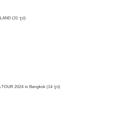
LAND (31 รูป)
IA TOUR 2024 in Bangkok (14 รูป)