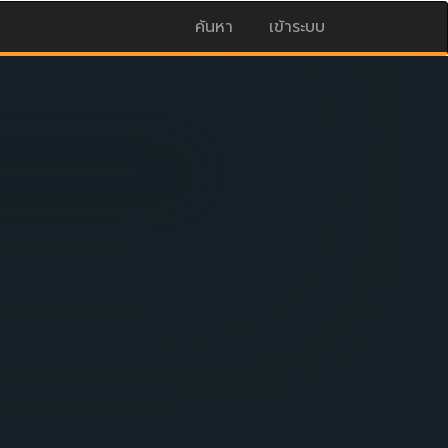
ค้นหา
เข้าระบบ