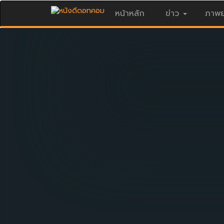
หน้าหลัก
ข่าว
ภาพย