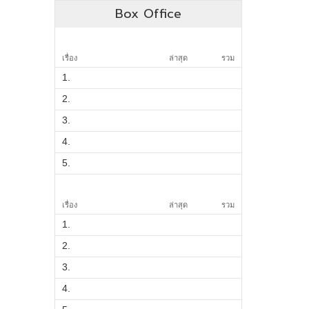
Box Office
เรื่อง
ล่าสุด
รวม
1.
2.
3.
4.
5.
เรื่อง
ล่าสุด
รวม
1.
2.
3.
4.