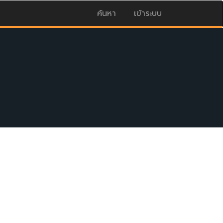
ค้นหา
เข้าระบบ