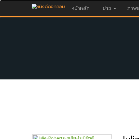
หน้าหลัก
ข่าว
ภาพย