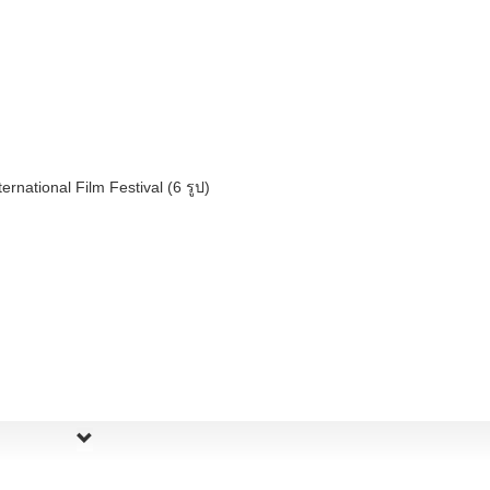
ternational Film Festival (6 รูป)