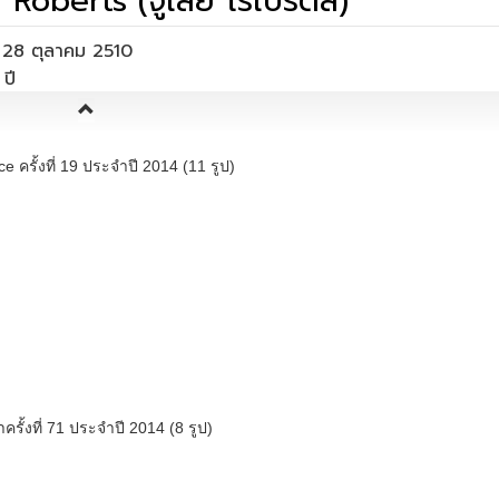
 Roberts (จูเลีย โรเบิร์ตส์)
่อ 28 ตุลาคม 2510
จอร์เจีย ประเทศสหรัฐอเมริกา
e ครั้งที่ 19 ประจำปี 2014 (11 รูป)
รั้งที่ 71 ประจำปี 2014 (8 รูป)