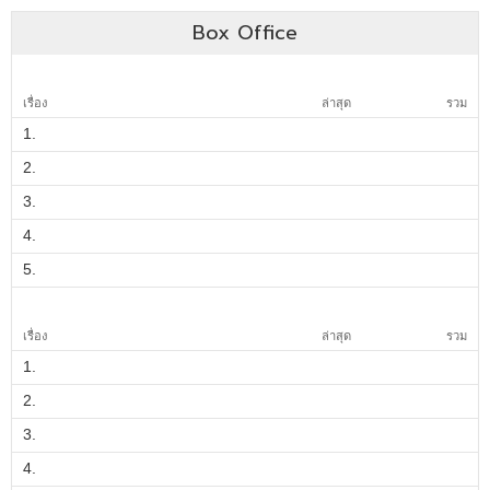
Box Office
เรื่อง
ล่าสุด
รวม
1.
2.
3.
4.
5.
เรื่อง
ล่าสุด
รวม
1.
2.
3.
4.