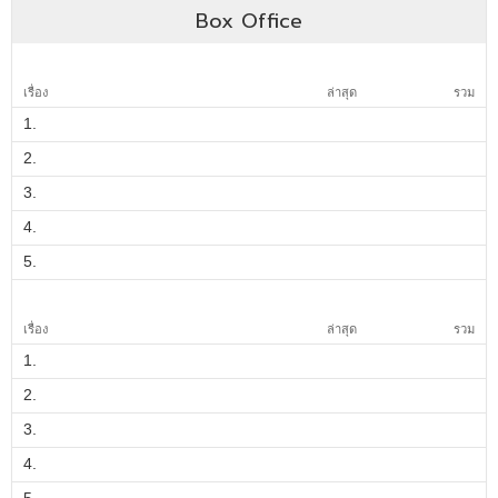
Box Office
เรื่อง
ล่าสุด
รวม
1.
2.
3.
4.
5.
เรื่อง
ล่าสุด
รวม
1.
2.
3.
4.
5.