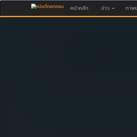
หน้าหลัก
ข่าว
ภาพย