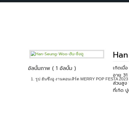
Han 
อัลบั้มภาพ ( 1 อัลบั้ม )
เกิดเมื
1. รูป ฮันซึงอู งานคอนเสิร์ต MERRY POP FESTA 2023 (
ส่วนสูง
ที่เกิด 