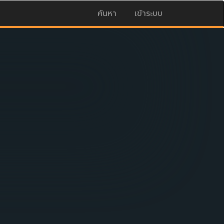
ค้นหา
เข้าระบบ