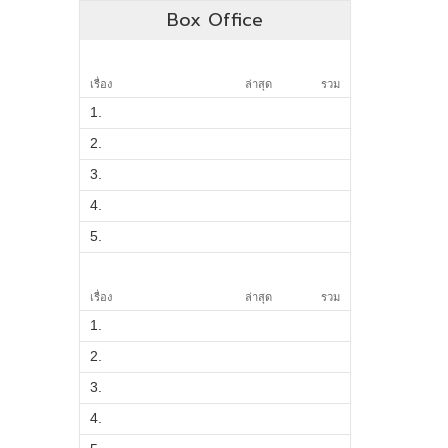
Box Office
เรื่อง
ล่าสุด
รวม
1.
2.
3.
4.
5.
เรื่อง
ล่าสุด
รวม
1.
2.
3.
4.