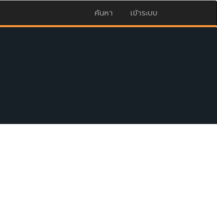
ค้นหา
เข้าระบบ