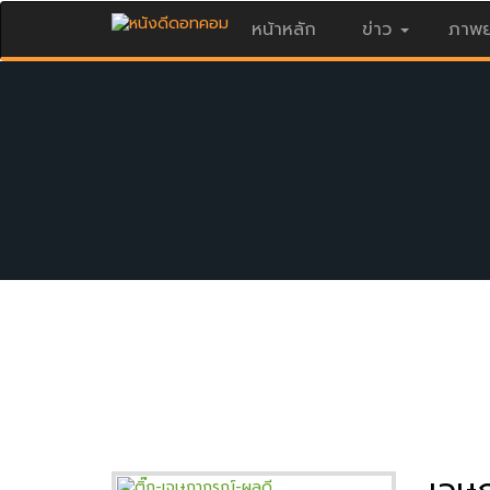
หน้าหลัก
ข่าว
ภาพย