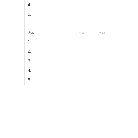
4.
5.
เรื่อง
ล่าสุด
รวม
1.
2.
3.
4.
5.