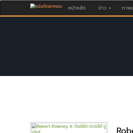
หน้าหลัก
ข่าว
ภาพย
Robe