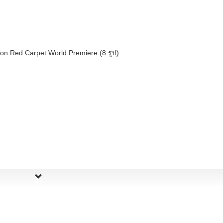
ltron Red Carpet World Premiere (8 รูป)