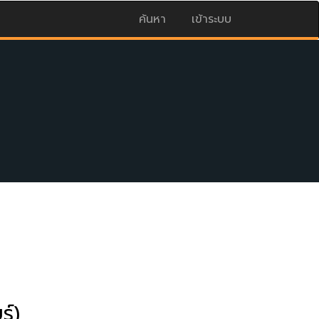
ค้นหา
เข้าระบบ
ร์)