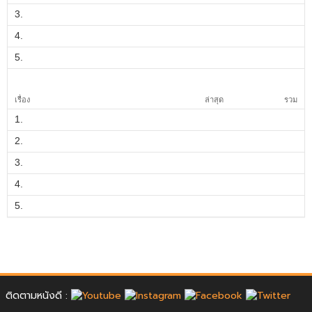
3.
4.
5.
เรื่อง
ล่าสุด
รวม
1.
2.
3.
4.
5.
ติดตามหนังดี :