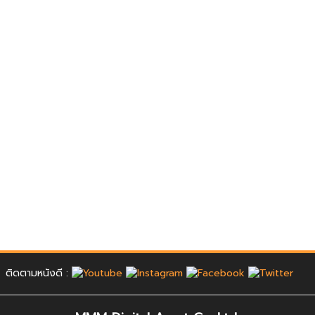
ติดตามหนังดี :