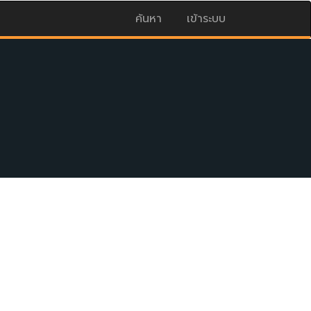
ค้นหา
เข้าระบบ