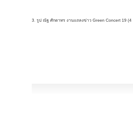
3. รูป ณัฐ ศักดาทร งานแถลงข่าว Green Concert 19 (4 