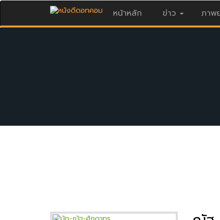
หน้าหลัก
ข่าว
ภาพย